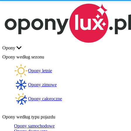
Opony
Opony według sezonu
Opony letnie
Opony zimowe
Opony całoroczne
Opony według typu pojazdu
Opony samochodowe