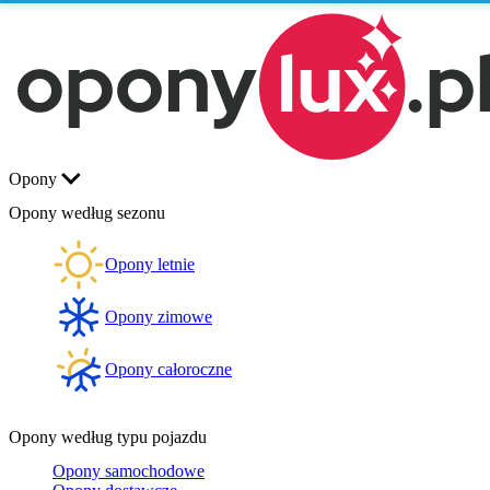
Opony
Opony według sezonu
Opony letnie
Opony zimowe
Opony całoroczne
Opony według typu pojazdu
Opony samochodowe