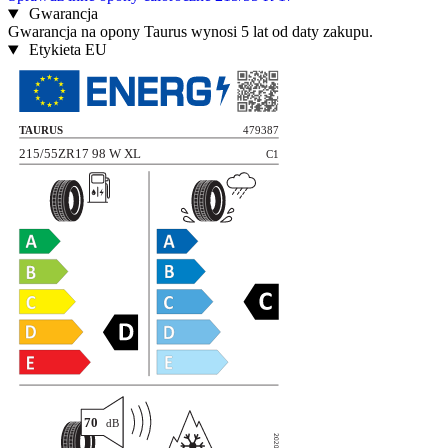
Gwarancja
Gwarancja na opony Taurus wynosi 5 lat od daty zakupu.
Etykieta EU