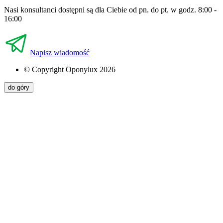
Nasi konsultanci dostępni są dla Ciebie od pn. do pt. w godz. 8:00 -
16:00
Napisz wiadomość
© Copyright Oponylux 2026
do góry