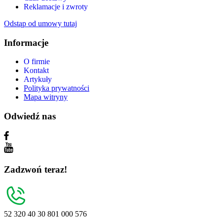
Reklamacje i zwroty
Odstąp od umowy tutaj
Informacje
O firmie
Kontakt
Artykuły
Polityka prywatności
Mapa witryny
Odwiedź nas
Zadzwoń teraz!
52 320 40 30
801 000 576