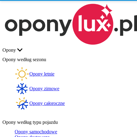
Opony
Opony według sezonu
Opony letnie
Opony zimowe
Opony całoroczne
Opony według typu pojazdu
Opony samochodowe