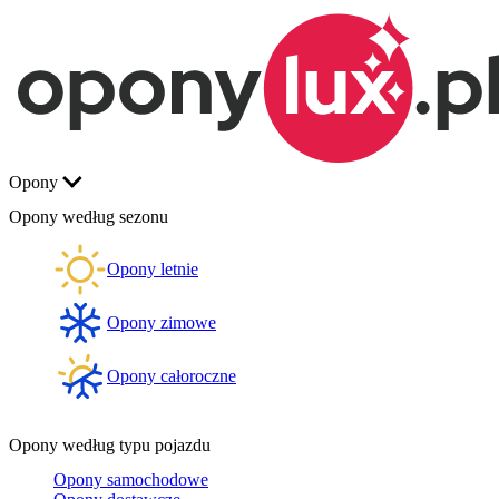
Opony
Opony według sezonu
Opony letnie
Opony zimowe
Opony całoroczne
Opony według typu pojazdu
Opony samochodowe