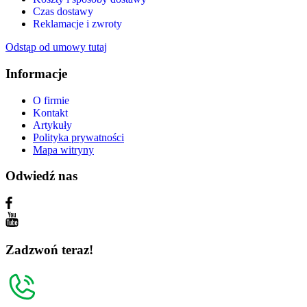
Czas dostawy
Reklamacje i zwroty
Odstąp od umowy tutaj
Informacje
O firmie
Kontakt
Artykuły
Polityka prywatności
Mapa witryny
Odwiedź nas
Zadzwoń teraz!