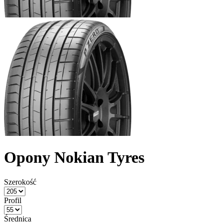
Opony Nokian Tyres
Szerokość
Profil
Średnica