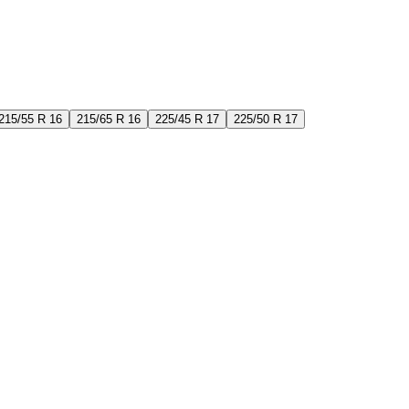
215/55 R 16
215/65 R 16
225/45 R 17
225/50 R 17