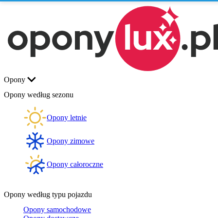
Opony
Opony według sezonu
Opony letnie
Opony zimowe
Opony całoroczne
Opony według typu pojazdu
Opony samochodowe