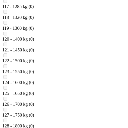
117 - 1285 kg
(0)
118 - 1320 kg
(0)
119 - 1360 kg
(0)
120 - 1400 kg
(0)
121 - 1450 kg
(0)
122 - 1500 kg
(0)
123 - 1550 kg
(0)
124 - 1600 kg
(0)
125 - 1650 kg
(0)
126 - 1700 kg
(0)
127 - 1750 kg
(0)
128 - 1800 kg
(0)