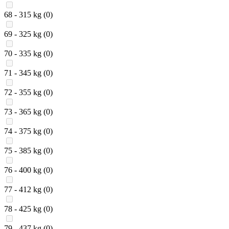
68 - 315 kg
(0)
69 - 325 kg
(0)
70 - 335 kg
(0)
71 - 345 kg
(0)
72 - 355 kg
(0)
73 - 365 kg
(0)
74 - 375 kg
(0)
75 - 385 kg
(0)
76 - 400 kg
(0)
77 - 412 kg
(0)
78 - 425 kg
(0)
79 - 437 kg
(0)