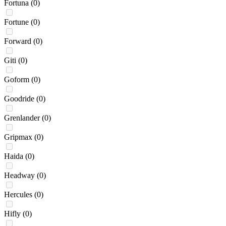
Fortuna
(0)
Fortune
(0)
Forward
(0)
Giti
(0)
Goform
(0)
Goodride
(0)
Grenlander
(0)
Gripmax
(0)
Haida
(0)
Headway
(0)
Hercules
(0)
Hifly
(0)