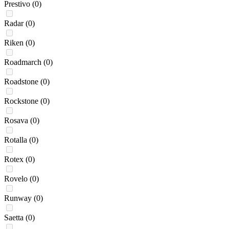
Prestivo
(0)
Radar
(0)
Riken
(0)
Roadmarch
(0)
Roadstone
(0)
Rockstone
(0)
Rosava
(0)
Rotalla
(0)
Rotex
(0)
Rovelo
(0)
Runway
(0)
Saetta
(0)