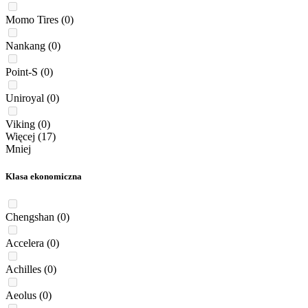
Momo Tires
(0)
Nankang
(0)
Point-S
(0)
Uniroyal
(0)
Viking
(0)
Więcej (17)
Mniej
Klasa ekonomiczna
Chengshan
(0)
Accelera
(0)
Achilles
(0)
Aeolus
(0)