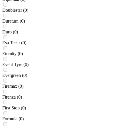
Doublestar
(0)
Duraturn
(0)
Duro
(0)
Esa Tecar
(0)
Eternity
(0)
Event Tyre
(0)
Evergreen
(0)
Firemax
(0)
Firenza
(0)
First Stop
(0)
Formula
(0)