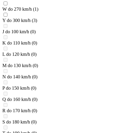
W do 270 km/h
(1)
Y do 300 km/h
(3)
J do 100 km/h
(0)
K do 110 km/h
(0)
L do 120 km/h
(0)
M do 130 km/h
(0)
N do 140 km/h
(0)
P do 150 km/h
(0)
Q do 160 km/h
(0)
R do 170 km/h
(0)
S do 180 km/h
(0)