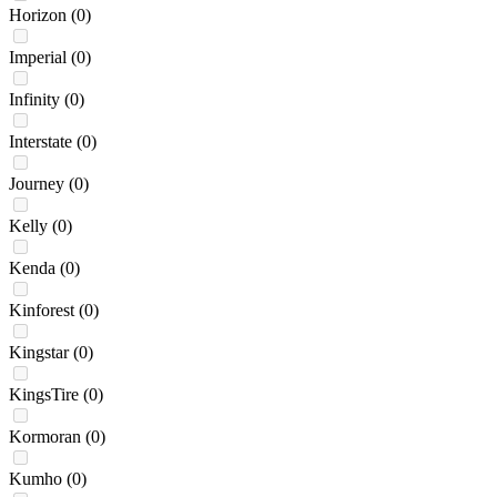
Horizon
(0)
Imperial
(0)
Infinity
(0)
Interstate
(0)
Journey
(0)
Kelly
(0)
Kenda
(0)
Kinforest
(0)
Kingstar
(0)
KingsTire
(0)
Kormoran
(0)
Kumho
(0)