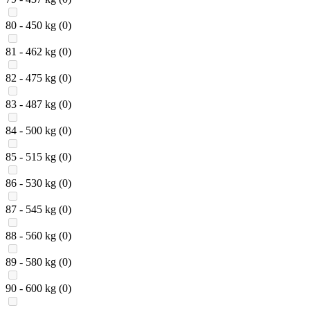
80 - 450 kg
(0)
81 - 462 kg
(0)
82 - 475 kg
(0)
83 - 487 kg
(0)
84 - 500 kg
(0)
85 - 515 kg
(0)
86 - 530 kg
(0)
87 - 545 kg
(0)
88 - 560 kg
(0)
89 - 580 kg
(0)
90 - 600 kg
(0)