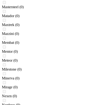
Mastersteel
(0)
Matador
(0)
Maxtrek
(0)
Mazzini
(0)
Membat
(0)
Mentor
(0)
Meteor
(0)
Milestone
(0)
Minerva
(0)
Mirage
(0)
Nexen
(0)
Nordexx
(0)