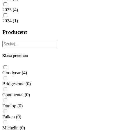
2025
(4)
2024
(1)
Producent
Klasa premium
Goodyear
(4)
Bridgestone
(0)
Continental
(0)
Dunlop
(0)
Falken
(0)
Michelin
(0)