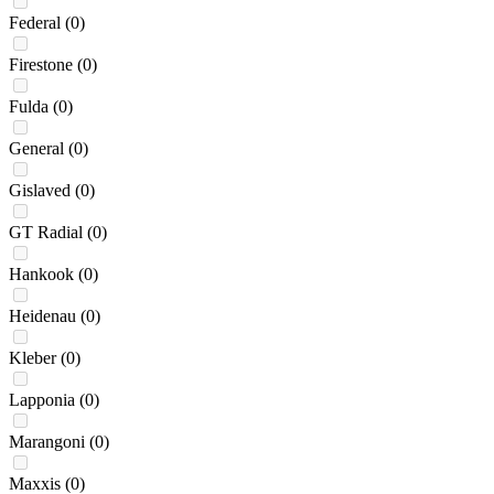
Federal
(0)
Firestone
(0)
Fulda
(0)
General
(0)
Gislaved
(0)
GT Radial
(0)
Hankook
(0)
Heidenau
(0)
Kleber
(0)
Lapponia
(0)
Marangoni
(0)
Maxxis
(0)