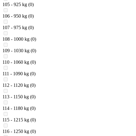
105 - 925 kg
(0)
106 - 950 kg
(0)
107 - 975 kg
(0)
108 - 1000 kg
(0)
109 - 1030 kg
(0)
110 - 1060 kg
(0)
111 - 1090 kg
(0)
112 - 1120 kg
(0)
113 - 1150 kg
(0)
114 - 1180 kg
(0)
115 - 1215 kg
(0)
116 - 1250 kg
(0)