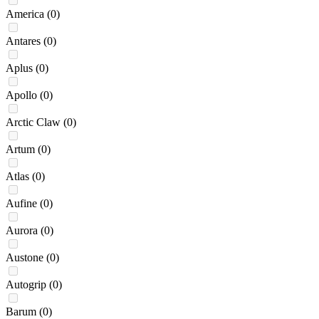
America
(0)
Antares
(0)
Aplus
(0)
Apollo
(0)
Arctic Claw
(0)
Artum
(0)
Atlas
(0)
Aufine
(0)
Aurora
(0)
Austone
(0)
Autogrip
(0)
Barum
(0)