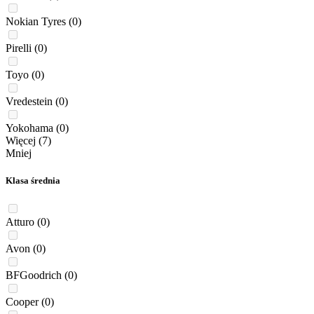
Nokian Tyres
(0)
Pirelli
(0)
Toyo
(0)
Vredestein
(0)
Yokohama
(0)
Więcej (7)
Mniej
Klasa średnia
Atturo
(0)
Avon
(0)
BFGoodrich
(0)
Cooper
(0)