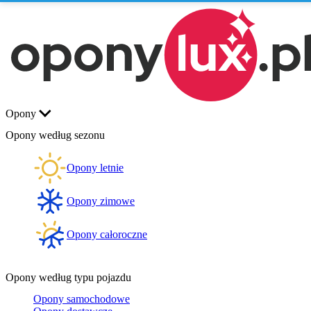
Opony
Opony według sezonu
Opony letnie
Opony zimowe
Opony całoroczne
Opony według typu pojazdu
Opony samochodowe