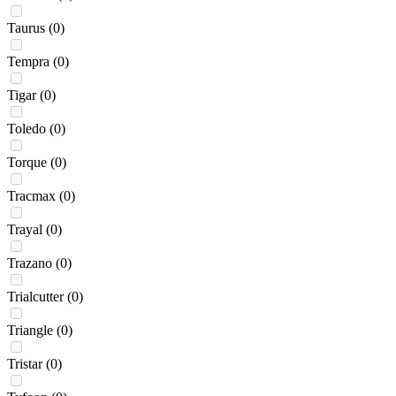
Taurus
(0)
Tempra
(0)
Tigar
(0)
Toledo
(0)
Torque
(0)
Tracmax
(0)
Trayal
(0)
Trazano
(0)
Trialcutter
(0)
Triangle
(0)
Tristar
(0)