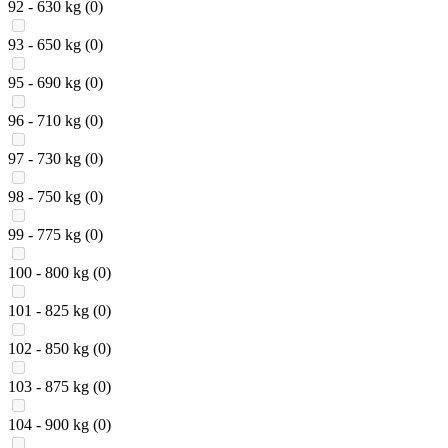
92 - 630 kg
(0)
93 - 650 kg
(0)
95 - 690 kg
(0)
96 - 710 kg
(0)
97 - 730 kg
(0)
98 - 750 kg
(0)
99 - 775 kg
(0)
100 - 800 kg
(0)
101 - 825 kg
(0)
102 - 850 kg
(0)
103 - 875 kg
(0)
104 - 900 kg
(0)