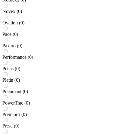
Novex
(0)
Ovation
(0)
Pace
(0)
Paxaro
(0)
Performance
(0)
Petlas
(0)
Platin
(0)
Pneumant
(0)
PowerTrac
(0)
Premiorri
(0)
Presa
(0)