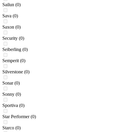
Sailun
(0)
Sava
(0)
Saxon
(0)
Security
(0)
Seiberling
(0)
Semperit
(0)
Silverstone
(0)
Sonar
(0)
Sonny
(0)
Sportiva
(0)
Star Performer
(0)
Starco
(0)