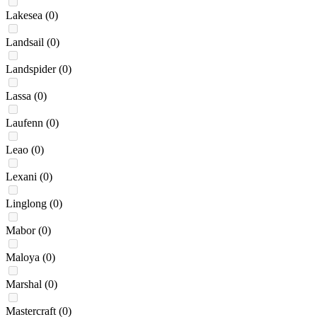
Lakesea
(0)
Landsail
(0)
Landspider
(0)
Lassa
(0)
Laufenn
(0)
Leao
(0)
Lexani
(0)
Linglong
(0)
Mabor
(0)
Maloya
(0)
Marshal
(0)
Mastercraft
(0)