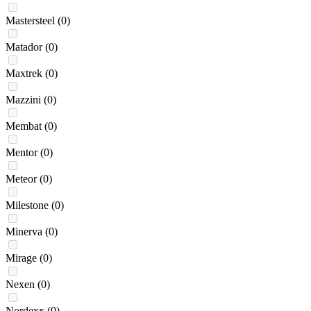
Mastersteel
(0)
Matador
(0)
Maxtrek
(0)
Mazzini
(0)
Membat
(0)
Mentor
(0)
Meteor
(0)
Milestone
(0)
Minerva
(0)
Mirage
(0)
Nexen
(0)
Nordexx
(0)