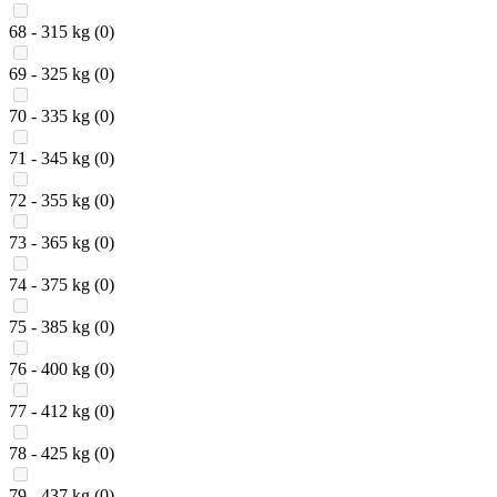
68 - 315 kg
(0)
69 - 325 kg
(0)
70 - 335 kg
(0)
71 - 345 kg
(0)
72 - 355 kg
(0)
73 - 365 kg
(0)
74 - 375 kg
(0)
75 - 385 kg
(0)
76 - 400 kg
(0)
77 - 412 kg
(0)
78 - 425 kg
(0)
79 - 437 kg
(0)