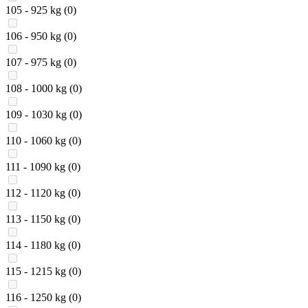
105 - 925 kg
(0)
106 - 950 kg
(0)
107 - 975 kg
(0)
108 - 1000 kg
(0)
109 - 1030 kg
(0)
110 - 1060 kg
(0)
111 - 1090 kg
(0)
112 - 1120 kg
(0)
113 - 1150 kg
(0)
114 - 1180 kg
(0)
115 - 1215 kg
(0)
116 - 1250 kg
(0)