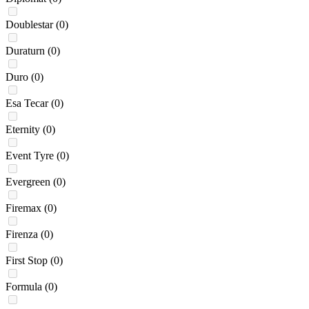
Doublestar
(0)
Duraturn
(0)
Duro
(0)
Esa Tecar
(0)
Eternity
(0)
Event Tyre
(0)
Evergreen
(0)
Firemax
(0)
Firenza
(0)
First Stop
(0)
Formula
(0)