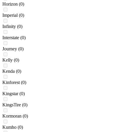
Horizon
(0)
Imperial
(0)
Infinity
(0)
Interstate
(0)
Journey
(0)
Kelly
(0)
Kenda
(0)
Kinforest
(0)
Kingstar
(0)
KingsTire
(0)
Kormoran
(0)
Kumho
(0)