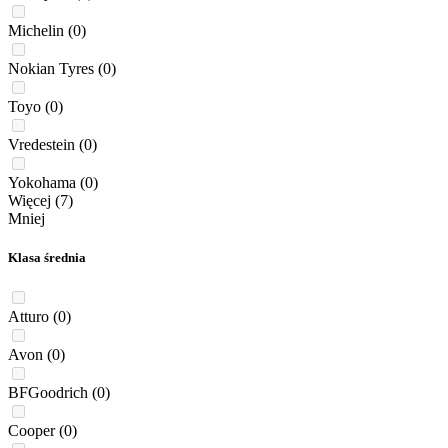
Michelin
(0)
Nokian Tyres
(0)
Toyo
(0)
Vredestein
(0)
Yokohama
(0)
Więcej (7)
Mniej
Klasa średnia
Atturo
(0)
Avon
(0)
BFGoodrich
(0)
Cooper
(0)