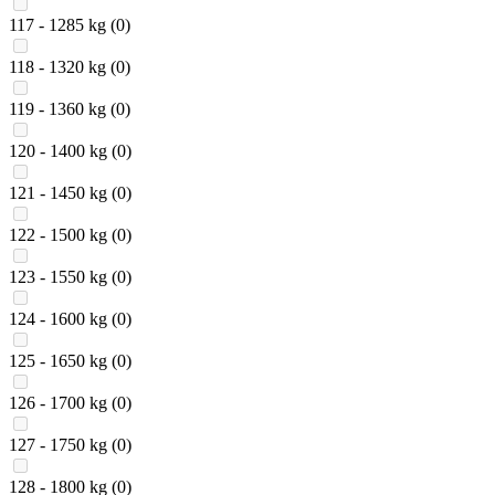
117 - 1285 kg
(0)
118 - 1320 kg
(0)
119 - 1360 kg
(0)
120 - 1400 kg
(0)
121 - 1450 kg
(0)
122 - 1500 kg
(0)
123 - 1550 kg
(0)
124 - 1600 kg
(0)
125 - 1650 kg
(0)
126 - 1700 kg
(0)
127 - 1750 kg
(0)
128 - 1800 kg
(0)