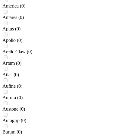
America
(0)
Antares
(0)
Aplus
(0)
Apollo
(0)
Arctic Claw
(0)
Artum
(0)
Atlas
(0)
Aufine
(0)
Aurora
(0)
Austone
(0)
Autogrip
(0)
Barum
(0)