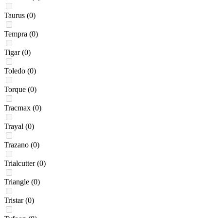
Taurus
(0)
Tempra
(0)
Tigar
(0)
Toledo
(0)
Torque
(0)
Tracmax
(0)
Trayal
(0)
Trazano
(0)
Trialcutter
(0)
Triangle
(0)
Tristar
(0)