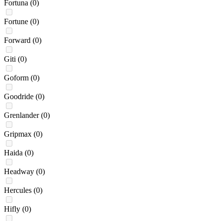
Fortuna
(0)
Fortune
(0)
Forward
(0)
Giti
(0)
Goform
(0)
Goodride
(0)
Grenlander
(0)
Gripmax
(0)
Haida
(0)
Headway
(0)
Hercules
(0)
Hifly
(0)