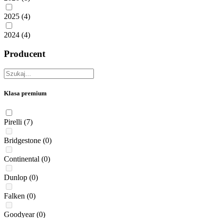
2025
(4)
2024
(4)
Producent
Klasa premium
Pirelli
(7)
Bridgestone
(0)
Continental
(0)
Dunlop
(0)
Falken
(0)
Goodyear
(0)