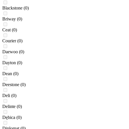
Blackstone
(0)
Briway
(0)
Ceat
(0)
Courier
(0)
Daewoo
(0)
Dayton
(0)
Dean
(0)
Deestone
(0)
Deli
(0)
Delinte
(0)
Dębica
(0)
Diplomat
(0)