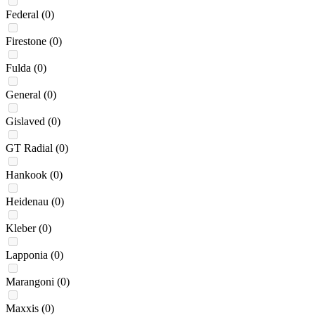
Federal
(0)
Firestone
(0)
Fulda
(0)
General
(0)
Gislaved
(0)
GT Radial
(0)
Hankook
(0)
Heidenau
(0)
Kleber
(0)
Lapponia
(0)
Marangoni
(0)
Maxxis
(0)