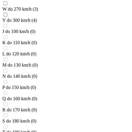
W do 270 km/h
(3)
Y do 300 km/h
(4)
J do 100 km/h
(0)
K do 110 km/h
(0)
L do 120 km/h
(0)
M do 130 km/h
(0)
N do 140 km/h
(0)
P do 150 km/h
(0)
Q do 160 km/h
(0)
R do 170 km/h
(0)
S do 180 km/h
(0)