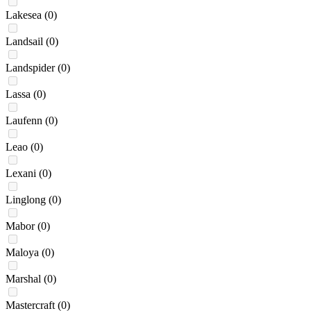
Lakesea
(0)
Landsail
(0)
Landspider
(0)
Lassa
(0)
Laufenn
(0)
Leao
(0)
Lexani
(0)
Linglong
(0)
Mabor
(0)
Maloya
(0)
Marshal
(0)
Mastercraft
(0)