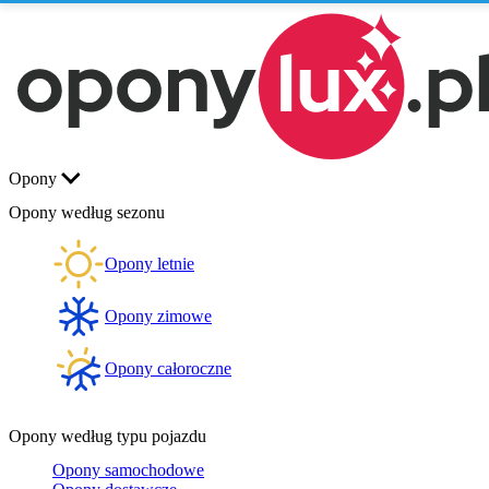
Opony
Opony według sezonu
Opony letnie
Opony zimowe
Opony całoroczne
Opony według typu pojazdu
Opony samochodowe