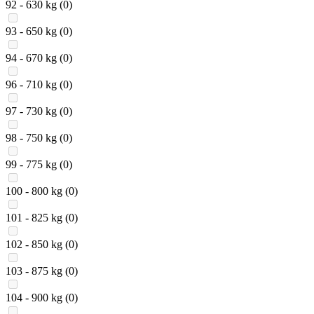
92 - 630 kg
(0)
93 - 650 kg
(0)
94 - 670 kg
(0)
96 - 710 kg
(0)
97 - 730 kg
(0)
98 - 750 kg
(0)
99 - 775 kg
(0)
100 - 800 kg
(0)
101 - 825 kg
(0)
102 - 850 kg
(0)
103 - 875 kg
(0)
104 - 900 kg
(0)