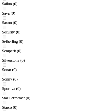
Sailun
(0)
Sava
(0)
Saxon
(0)
Security
(0)
Seiberling
(0)
Semperit
(0)
Silverstone
(0)
Sonar
(0)
Sonny
(0)
Sportiva
(0)
Star Performer
(0)
Starco
(0)