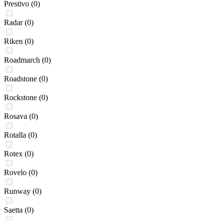
Prestivo
(0)
Radar
(0)
Riken
(0)
Roadmarch
(0)
Roadstone
(0)
Rockstone
(0)
Rosava
(0)
Rotalla
(0)
Rotex
(0)
Rovelo
(0)
Runway
(0)
Saetta
(0)