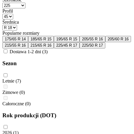
Profil
Średnica
Popularne rozmiary
175/65 R 14
185/65 R 15
195/65 R 15
205/55 R 16
205/60 R 16
215/55 R 16
215/65 R 16
225/45 R 17
225/50 R 17
Dostawa 1-2 dni
(3)
Sezon
Letnie
(7)
Zimowe
(0)
Całoroczne
(0)
Rok produkcji (DOT)
2026
(1)