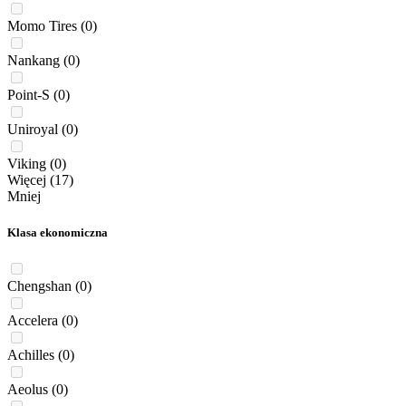
Momo Tires
(0)
Nankang
(0)
Point-S
(0)
Uniroyal
(0)
Viking
(0)
Więcej (17)
Mniej
Klasa ekonomiczna
Chengshan
(0)
Accelera
(0)
Achilles
(0)
Aeolus
(0)