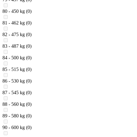
80 - 450 kg
(0)
81 - 462 kg
(0)
82 - 475 kg
(0)
83 - 487 kg
(0)
84 - 500 kg
(0)
85 - 515 kg
(0)
86 - 530 kg
(0)
87 - 545 kg
(0)
88 - 560 kg
(0)
89 - 580 kg
(0)
90 - 600 kg
(0)