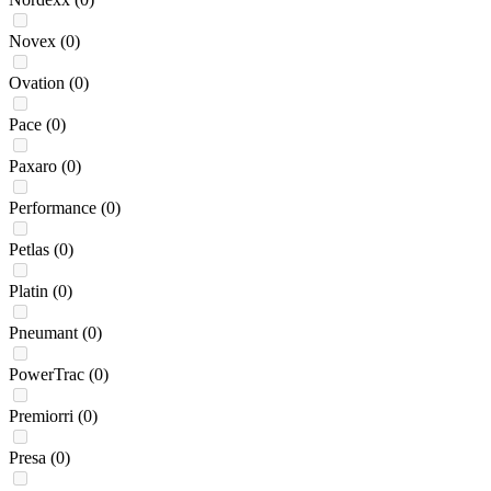
Novex
(0)
Ovation
(0)
Pace
(0)
Paxaro
(0)
Performance
(0)
Petlas
(0)
Platin
(0)
Pneumant
(0)
PowerTrac
(0)
Premiorri
(0)
Presa
(0)