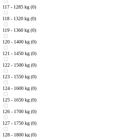
117 - 1285 kg
(0)
118 - 1320 kg
(0)
119 - 1360 kg
(0)
120 - 1400 kg
(0)
121 - 1450 kg
(0)
122 - 1500 kg
(0)
123 - 1550 kg
(0)
124 - 1600 kg
(0)
125 - 1650 kg
(0)
126 - 1700 kg
(0)
127 - 1750 kg
(0)
128 - 1800 kg
(0)