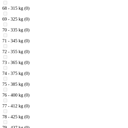
68 - 315 kg
(0)
69 - 325 kg
(0)
70 - 335 kg
(0)
71 - 345 kg
(0)
72 - 355 kg
(0)
73 - 365 kg
(0)
74 - 375 kg
(0)
75 - 385 kg
(0)
76 - 400 kg
(0)
77 - 412 kg
(0)
78 - 425 kg
(0)
79 - 437 kg
(0)