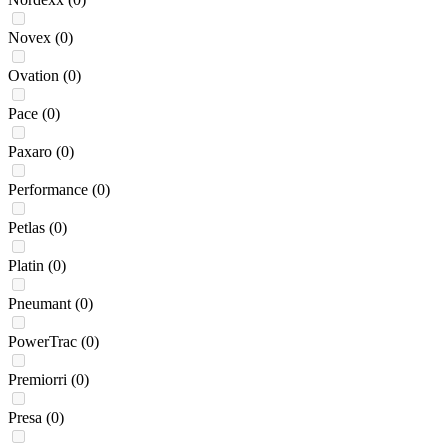
Novex
(0)
Ovation
(0)
Pace
(0)
Paxaro
(0)
Performance
(0)
Petlas
(0)
Platin
(0)
Pneumant
(0)
PowerTrac
(0)
Premiorri
(0)
Presa
(0)