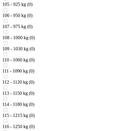
105 - 925 kg
(0)
106 - 950 kg
(0)
107 - 975 kg
(0)
108 - 1000 kg
(0)
109 - 1030 kg
(0)
110 - 1060 kg
(0)
111 - 1090 kg
(0)
112 - 1120 kg
(0)
113 - 1150 kg
(0)
114 - 1180 kg
(0)
115 - 1215 kg
(0)
116 - 1250 kg
(0)