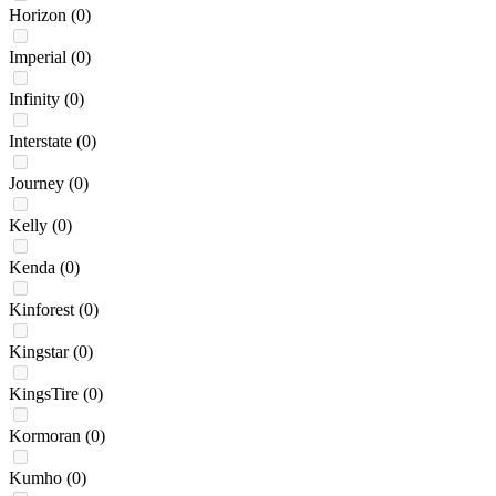
Horizon
(0)
Imperial
(0)
Infinity
(0)
Interstate
(0)
Journey
(0)
Kelly
(0)
Kenda
(0)
Kinforest
(0)
Kingstar
(0)
KingsTire
(0)
Kormoran
(0)
Kumho
(0)