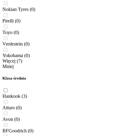
Nokian Tyres
(0)
Pirelli
(0)
Toyo
(0)
Vredestein
(0)
Yokohama
(0)
Więcej (7)
Mniej
Klasa średnia
Hankook
(3)
Atturo
(0)
Avon
(0)
BFGoodrich
(0)