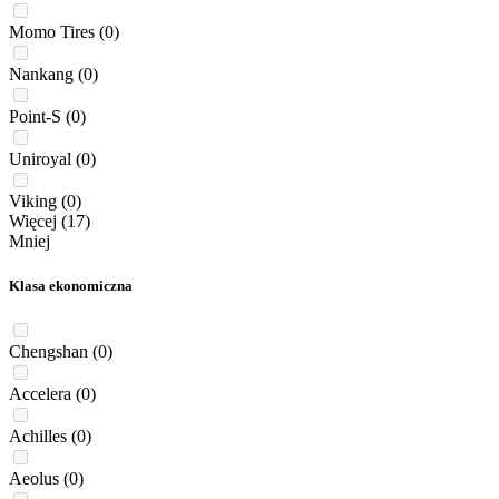
Momo Tires
(0)
Nankang
(0)
Point-S
(0)
Uniroyal
(0)
Viking
(0)
Więcej (17)
Mniej
Klasa ekonomiczna
Chengshan
(0)
Accelera
(0)
Achilles
(0)
Aeolus
(0)