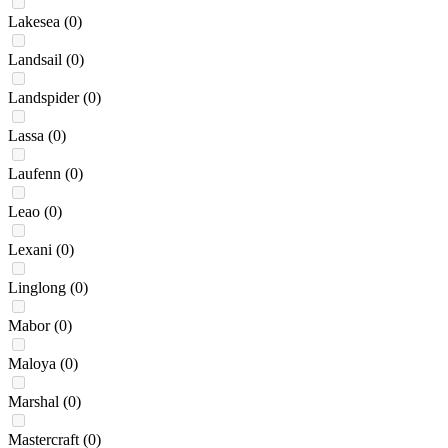
Lakesea
(0)
Landsail
(0)
Landspider
(0)
Lassa
(0)
Laufenn
(0)
Leao
(0)
Lexani
(0)
Linglong
(0)
Mabor
(0)
Maloya
(0)
Marshal
(0)
Mastercraft
(0)