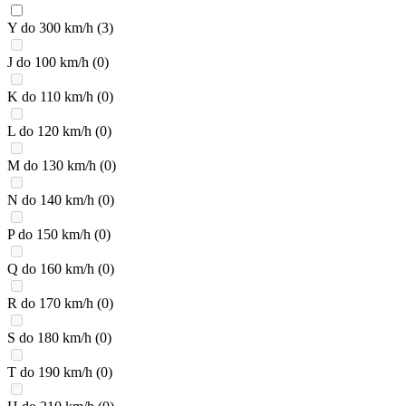
Y do 300 km/h
(3)
J do 100 km/h
(0)
K do 110 km/h
(0)
L do 120 km/h
(0)
M do 130 km/h
(0)
N do 140 km/h
(0)
P do 150 km/h
(0)
Q do 160 km/h
(0)
R do 170 km/h
(0)
S do 180 km/h
(0)
T do 190 km/h
(0)