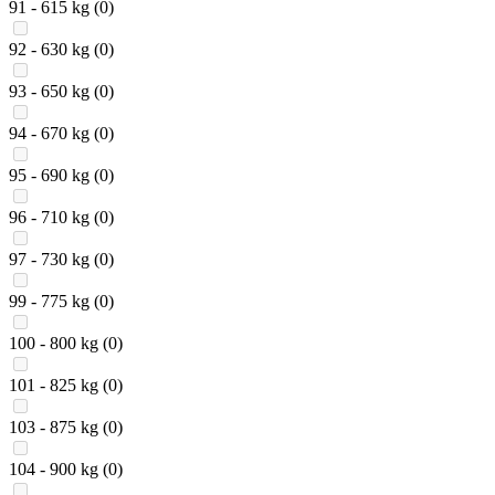
91 - 615 kg
(0)
92 - 630 kg
(0)
93 - 650 kg
(0)
94 - 670 kg
(0)
95 - 690 kg
(0)
96 - 710 kg
(0)
97 - 730 kg
(0)
99 - 775 kg
(0)
100 - 800 kg
(0)
101 - 825 kg
(0)
103 - 875 kg
(0)
104 - 900 kg
(0)