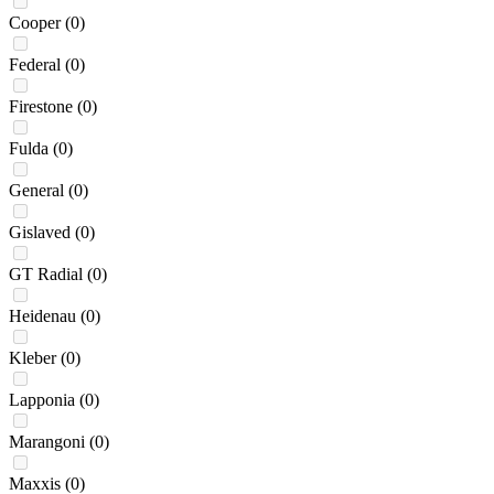
Cooper
(0)
Federal
(0)
Firestone
(0)
Fulda
(0)
General
(0)
Gislaved
(0)
GT Radial
(0)
Heidenau
(0)
Kleber
(0)
Lapponia
(0)
Marangoni
(0)
Maxxis
(0)