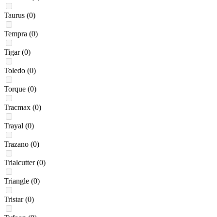
Taurus
(0)
Tempra
(0)
Tigar
(0)
Toledo
(0)
Torque
(0)
Tracmax
(0)
Trayal
(0)
Trazano
(0)
Trialcutter
(0)
Triangle
(0)
Tristar
(0)