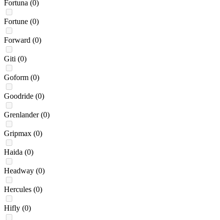
Fortuna
(0)
Fortune
(0)
Forward
(0)
Giti
(0)
Goform
(0)
Goodride
(0)
Grenlander
(0)
Gripmax
(0)
Haida
(0)
Headway
(0)
Hercules
(0)
Hifly
(0)