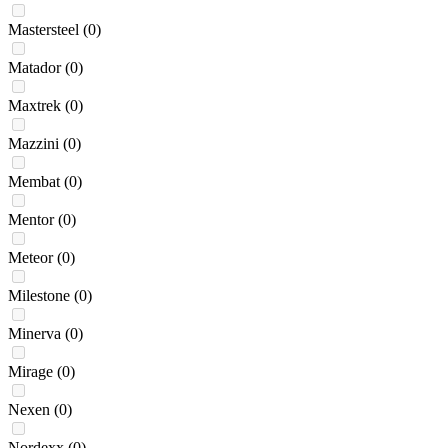
Mastersteel
(0)
Matador
(0)
Maxtrek
(0)
Mazzini
(0)
Membat
(0)
Mentor
(0)
Meteor
(0)
Milestone
(0)
Minerva
(0)
Mirage
(0)
Nexen
(0)
Nordexx
(0)