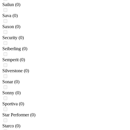
Sailun
(0)
Sava
(0)
Saxon
(0)
Security
(0)
Seiberling
(0)
Semperit
(0)
Silverstone
(0)
Sonar
(0)
Sonny
(0)
Sportiva
(0)
Star Performer
(0)
Starco
(0)