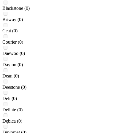
Blackstone
(0)
Briway
(0)
Ceat
(0)
Courier
(0)
Daewoo
(0)
Dayton
(0)
Dean
(0)
Deestone
(0)
Deli
(0)
Delinte
(0)
Dębica
(0)
Diplomat
(0)