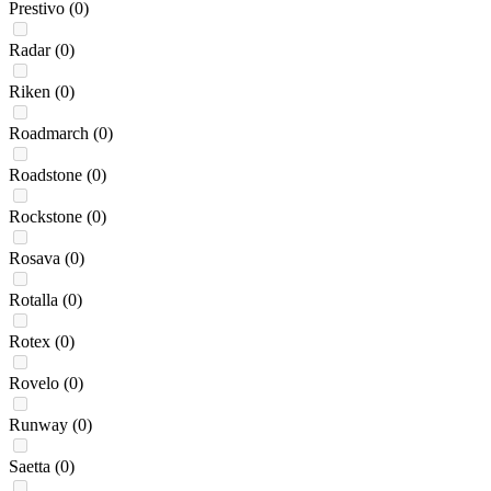
Prestivo
(0)
Radar
(0)
Riken
(0)
Roadmarch
(0)
Roadstone
(0)
Rockstone
(0)
Rosava
(0)
Rotalla
(0)
Rotex
(0)
Rovelo
(0)
Runway
(0)
Saetta
(0)