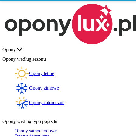
Opony
Opony według sezonu
Opony letnie
Opony zimowe
Opony całoroczne
Opony według typu pojazdu
Opony samochodowe