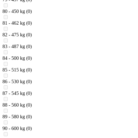
80 - 450 kg
(0)
81 - 462 kg
(0)
82 - 475 kg
(0)
83 - 487 kg
(0)
84 - 500 kg
(0)
85 - 515 kg
(0)
86 - 530 kg
(0)
87 - 545 kg
(0)
88 - 560 kg
(0)
89 - 580 kg
(0)
90 - 600 kg
(0)