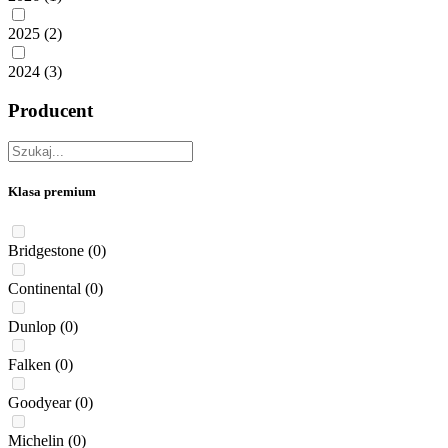
2025
(2)
2024
(3)
Producent
Klasa premium
Bridgestone
(0)
Continental
(0)
Dunlop
(0)
Falken
(0)
Goodyear
(0)
Michelin
(0)