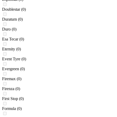
Doublestar
(0)
Duraturn
(0)
Duro
(0)
Esa Tecar
(0)
Eternity
(0)
Event Tyre
(0)
Evergreen
(0)
Firemax
(0)
Firenza
(0)
First Stop
(0)
Formula
(0)