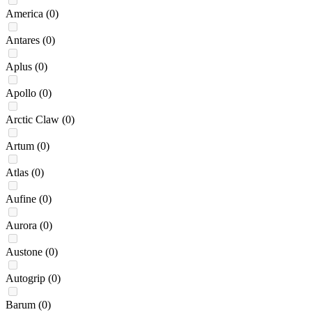
America
(0)
Antares
(0)
Aplus
(0)
Apollo
(0)
Arctic Claw
(0)
Artum
(0)
Atlas
(0)
Aufine
(0)
Aurora
(0)
Austone
(0)
Autogrip
(0)
Barum
(0)