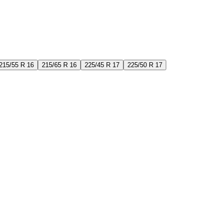
215/55 R 16
215/65 R 16
225/45 R 17
225/50 R 17