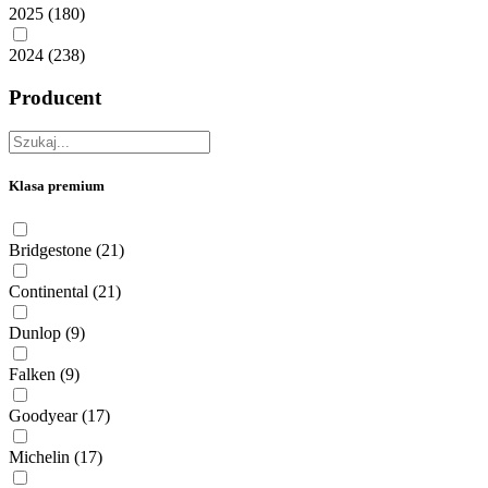
2025
(180)
2024
(238)
Producent
Klasa premium
Bridgestone
(21)
Continental
(21)
Dunlop
(9)
Falken
(9)
Goodyear
(17)
Michelin
(17)