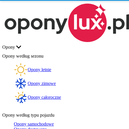
Opony
Opony według sezonu
Opony letnie
Opony zimowe
Opony całoroczne
Opony według typu pojazdu
Opony samochodowe