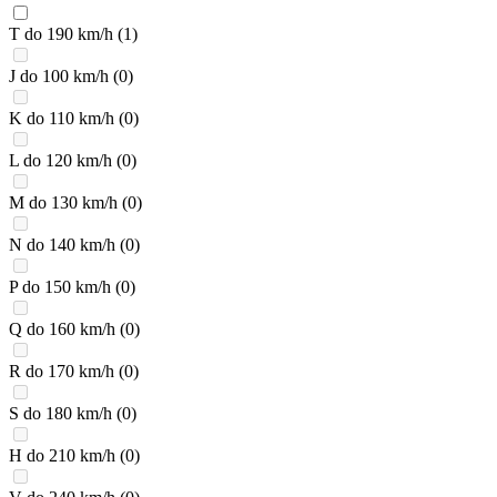
T do 190 km/h
(1)
J do 100 km/h
(0)
K do 110 km/h
(0)
L do 120 km/h
(0)
M do 130 km/h
(0)
N do 140 km/h
(0)
P do 150 km/h
(0)
Q do 160 km/h
(0)
R do 170 km/h
(0)
S do 180 km/h
(0)
H do 210 km/h
(0)