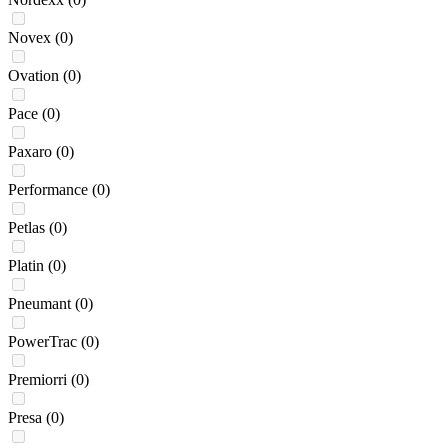
Novex
(0)
Ovation
(0)
Pace
(0)
Paxaro
(0)
Performance
(0)
Petlas
(0)
Platin
(0)
Pneumant
(0)
PowerTrac
(0)
Premiorri
(0)
Presa
(0)