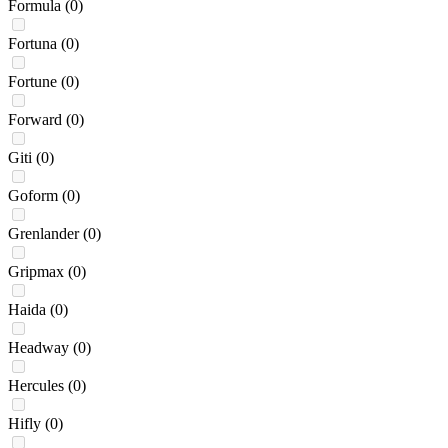
Formula
(0)
Fortuna
(0)
Fortune
(0)
Forward
(0)
Giti
(0)
Goform
(0)
Grenlander
(0)
Gripmax
(0)
Haida
(0)
Headway
(0)
Hercules
(0)
Hifly
(0)