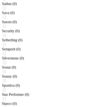
Sailun
(0)
Sava
(0)
Saxon
(0)
Security
(0)
Seiberling
(0)
Semperit
(0)
Silverstone
(0)
Sonar
(0)
Sonny
(0)
Sportiva
(0)
Star Performer
(0)
Starco
(0)