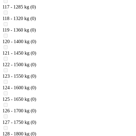
117 - 1285 kg
(0)
118 - 1320 kg
(0)
119 - 1360 kg
(0)
120 - 1400 kg
(0)
121 - 1450 kg
(0)
122 - 1500 kg
(0)
123 - 1550 kg
(0)
124 - 1600 kg
(0)
125 - 1650 kg
(0)
126 - 1700 kg
(0)
127 - 1750 kg
(0)
128 - 1800 kg
(0)