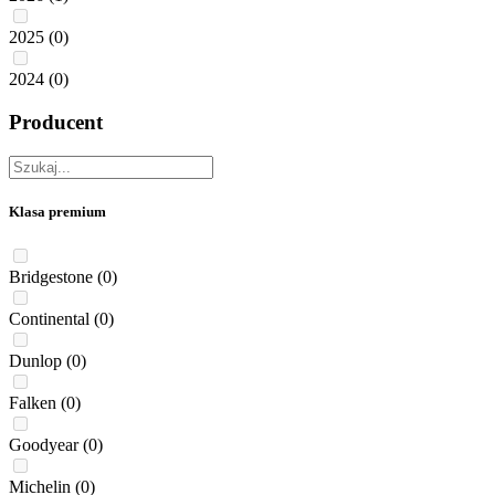
2025
(0)
2024
(0)
Producent
Klasa premium
Bridgestone
(0)
Continental
(0)
Dunlop
(0)
Falken
(0)
Goodyear
(0)
Michelin
(0)