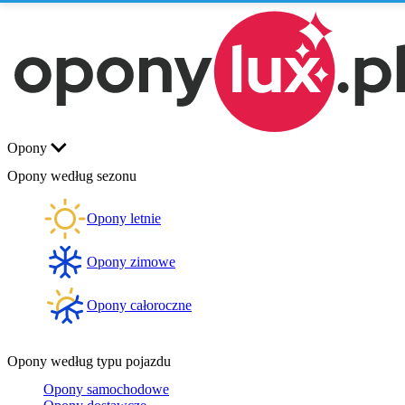
Opony
Opony według sezonu
Opony letnie
Opony zimowe
Opony całoroczne
Opony według typu pojazdu
Opony samochodowe