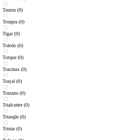
Taurus
(0)
Tempra
(0)
Tigar
(0)
Toledo
(0)
Torque
(0)
Tracmax
(0)
Trayal
(0)
Trazano
(0)
Trialcutter
(0)
Triangle
(0)
Tristar
(0)