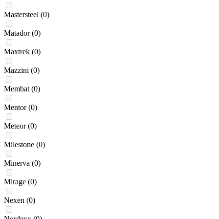
Mastersteel
(0)
Matador
(0)
Maxtrek
(0)
Mazzini
(0)
Membat
(0)
Mentor
(0)
Meteor
(0)
Milestone
(0)
Minerva
(0)
Mirage
(0)
Nexen
(0)
Nordexx
(0)