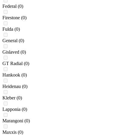
Federal
(0)
Firestone
(0)
Fulda
(0)
General
(0)
Gislaved
(0)
GT Radial
(0)
Hankook
(0)
Heidenau
(0)
Kleber
(0)
Lapponia
(0)
Marangoni
(0)
Maxxis
(0)