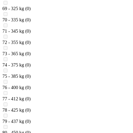
69 - 325 kg
(0)
70 - 335 kg
(0)
71 - 345 kg
(0)
72 - 355 kg
(0)
73 - 365 kg
(0)
74 - 375 kg
(0)
75 - 385 kg
(0)
76 - 400 kg
(0)
77 - 412 kg
(0)
78 - 425 kg
(0)
79 - 437 kg
(0)
80 - 450 kg
(0)