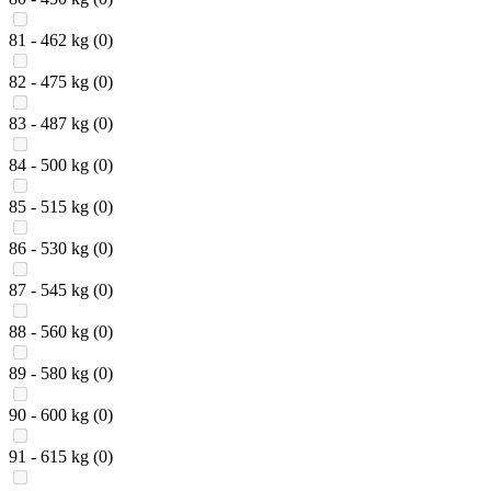
81 - 462 kg
(0)
82 - 475 kg
(0)
83 - 487 kg
(0)
84 - 500 kg
(0)
85 - 515 kg
(0)
86 - 530 kg
(0)
87 - 545 kg
(0)
88 - 560 kg
(0)
89 - 580 kg
(0)
90 - 600 kg
(0)
91 - 615 kg
(0)