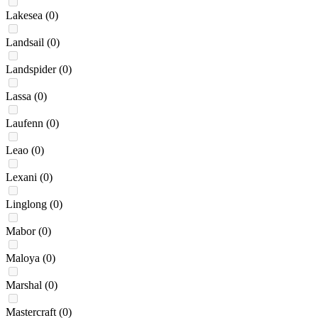
Lakesea
(0)
Landsail
(0)
Landspider
(0)
Lassa
(0)
Laufenn
(0)
Leao
(0)
Lexani
(0)
Linglong
(0)
Mabor
(0)
Maloya
(0)
Marshal
(0)
Mastercraft
(0)