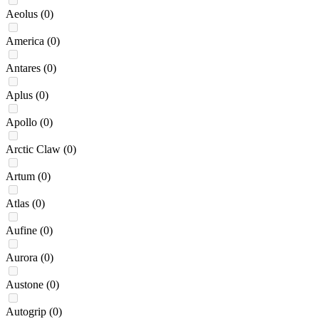
Aeolus
(0)
America
(0)
Antares
(0)
Aplus
(0)
Apollo
(0)
Arctic Claw
(0)
Artum
(0)
Atlas
(0)
Aufine
(0)
Aurora
(0)
Austone
(0)
Autogrip
(0)