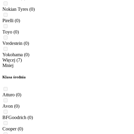
Nokian Tyres
(0)
Pirelli
(0)
Toyo
(0)
Vredestein
(0)
Yokohama
(0)
Więcej (7)
Mniej
Klasa średnia
Atturo
(0)
Avon
(0)
BFGoodrich
(0)
Cooper
(0)