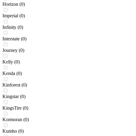
Horizon
(0)
Imperial
(0)
Infinity
(0)
Interstate
(0)
Journey
(0)
Kelly
(0)
Kenda
(0)
Kinforest
(0)
Kingstar
(0)
KingsTire
(0)
Kormoran
(0)
Kumho
(0)