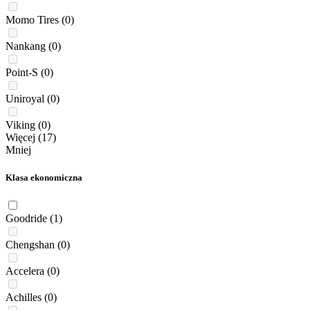
Momo Tires
(0)
Nankang
(0)
Point-S
(0)
Uniroyal
(0)
Viking
(0)
Więcej (17)
Mniej
Klasa ekonomiczna
Goodride
(1)
Chengshan
(0)
Accelera
(0)
Achilles
(0)