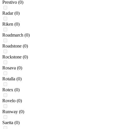
Prestivo
(0)
Radar
(0)
Riken
(0)
Roadmarch
(0)
Roadstone
(0)
Rockstone
(0)
Rosava
(0)
Rotalla
(0)
Rotex
(0)
Rovelo
(0)
Runway
(0)
Saetta
(0)