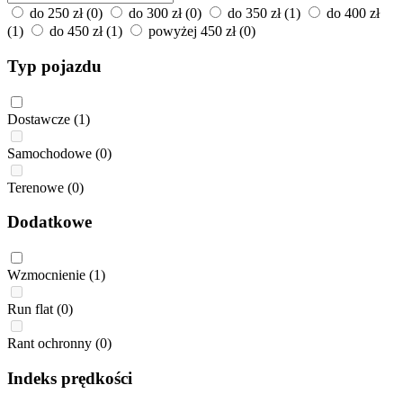
do 250 zł
(0)
do 300 zł
(0)
do 350 zł
(1)
do 400 zł
(1)
do 450 zł
(1)
powyżej 450 zł
(0)
Typ pojazdu
Dostawcze
(1)
Samochodowe
(0)
Terenowe
(0)
Dodatkowe
Wzmocnienie
(1)
Run flat
(0)
Rant ochronny
(0)
Indeks prędkości