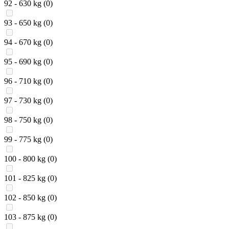
92 - 630 kg
(0)
93 - 650 kg
(0)
94 - 670 kg
(0)
95 - 690 kg
(0)
96 - 710 kg
(0)
97 - 730 kg
(0)
98 - 750 kg
(0)
99 - 775 kg
(0)
100 - 800 kg
(0)
101 - 825 kg
(0)
102 - 850 kg
(0)
103 - 875 kg
(0)