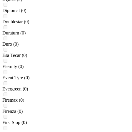
Diplomat
(0)
Doublestar
(0)
Duraturn
(0)
Duro
(0)
Esa Tecar
(0)
Eternity
(0)
Event Tyre
(0)
Evergreen
(0)
Firemax
(0)
Firenza
(0)
First Stop
(0)