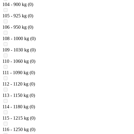
104 - 900 kg
(0)
105 - 925 kg
(0)
106 - 950 kg
(0)
108 - 1000 kg
(0)
109 - 1030 kg
(0)
110 - 1060 kg
(0)
111 - 1090 kg
(0)
112 - 1120 kg
(0)
113 - 1150 kg
(0)
114 - 1180 kg
(0)
115 - 1215 kg
(0)
116 - 1250 kg
(0)