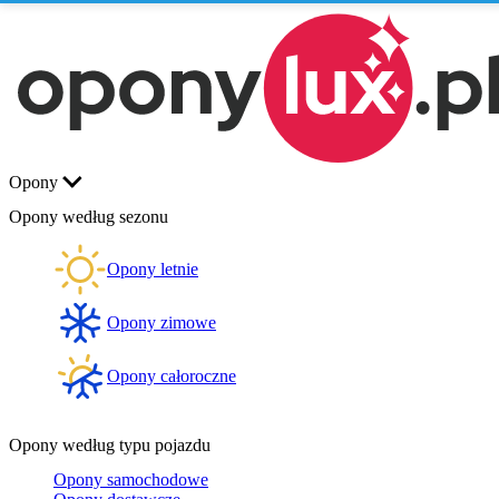
Opony
Opony według sezonu
Opony letnie
Opony zimowe
Opony całoroczne
Opony według typu pojazdu
Opony samochodowe