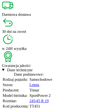
Darmowa
dostawa
30 dni
na zwrot
w 24H
wysyłka
Gwarancja
jakości
Dane techniczne
Dane podstawowe:
Rodzaj pojazdu:
Samochodowe
Sezon:
Letnia
Producent:
Tristar
Model bieżnika:
SportPower 2
Rozmiar:
245/45 R 19
Kod producenta:
TT451