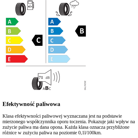
Efektywność paliwowa
Klasa efektywności paliwowej wyznaczana jest na podstawie
mierzonego współczynnika oporu toczenia. Pokazuje jaki wpływ na
zużycie paliwa ma dana opona. Każda klasa oznacza przybliżone
różnice w zużyciu paliwa na poziomie 0,1l/100km.