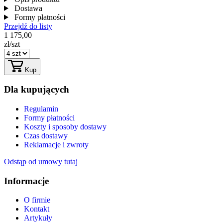
Dostawa
Formy płatności
Przejdź do listy
1 175,00
zł/szt
Kup
Dla kupujących
Regulamin
Formy płatności
Koszty i sposoby dostawy
Czas dostawy
Reklamacje i zwroty
Odstąp od umowy tutaj
Informacje
O firmie
Kontakt
Artykuły