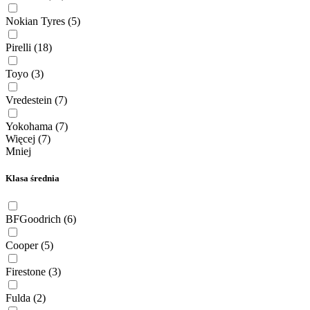
Nokian Tyres
(5)
Pirelli
(18)
Toyo
(3)
Vredestein
(7)
Yokohama
(7)
Więcej (7)
Mniej
Klasa średnia
BFGoodrich
(6)
Cooper
(5)
Firestone
(3)
Fulda
(2)