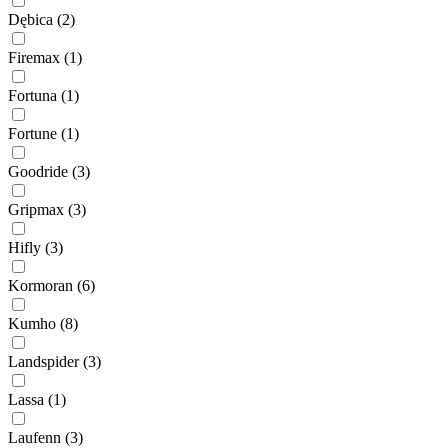
Dębica
(2)
Firemax
(1)
Fortuna
(1)
Fortune
(1)
Goodride
(3)
Gripmax
(3)
Hifly
(3)
Kormoran
(6)
Kumho
(8)
Landspider
(3)
Lassa
(1)
Laufenn
(3)