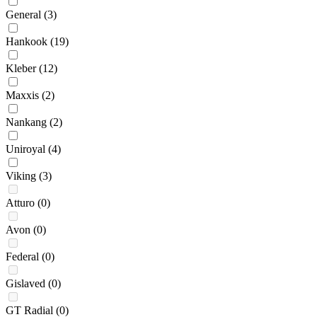
General
(3)
Hankook
(19)
Kleber
(12)
Maxxis
(2)
Nankang
(2)
Uniroyal
(4)
Viking
(3)
Atturo
(0)
Avon
(0)
Federal
(0)
Gislaved
(0)
GT Radial
(0)