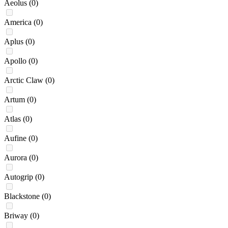
Aeolus
(0)
America
(0)
Aplus
(0)
Apollo
(0)
Arctic Claw
(0)
Artum
(0)
Atlas
(0)
Aufine
(0)
Aurora
(0)
Autogrip
(0)
Blackstone
(0)
Briway
(0)