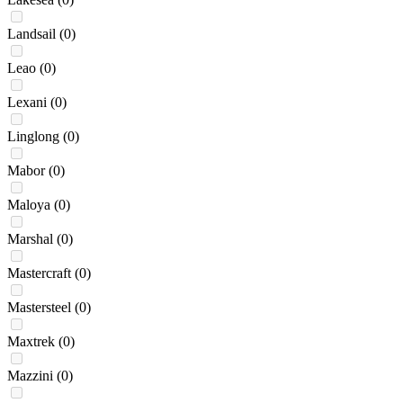
Landsail
(0)
Leao
(0)
Lexani
(0)
Linglong
(0)
Mabor
(0)
Maloya
(0)
Marshal
(0)
Mastercraft
(0)
Mastersteel
(0)
Maxtrek
(0)
Mazzini
(0)