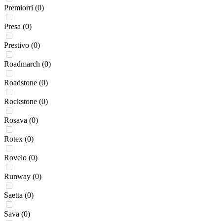
Premiorri
(0)
Presa
(0)
Prestivo
(0)
Roadmarch
(0)
Roadstone
(0)
Rockstone
(0)
Rosava
(0)
Rotex
(0)
Rovelo
(0)
Runway
(0)
Saetta
(0)
Sava
(0)