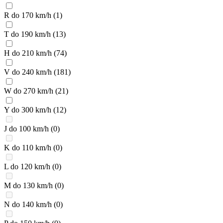
R do 170 km/h
(1)
T do 190 km/h
(13)
H do 210 km/h
(74)
V do 240 km/h
(181)
W do 270 km/h
(21)
Y do 300 km/h
(12)
J do 100 km/h
(0)
K do 110 km/h
(0)
L do 120 km/h
(0)
M do 130 km/h
(0)
N do 140 km/h
(0)