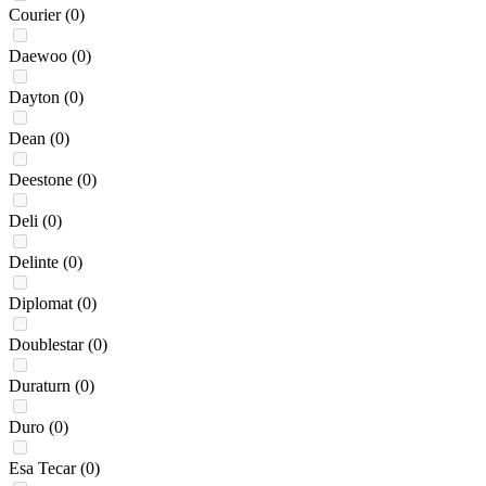
Courier
(0)
Daewoo
(0)
Dayton
(0)
Dean
(0)
Deestone
(0)
Deli
(0)
Delinte
(0)
Diplomat
(0)
Doublestar
(0)
Duraturn
(0)
Duro
(0)
Esa Tecar
(0)