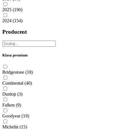
2025
(190)
2024
(154)
Producent
Klasa premium
Bridgestone
(18)
Continental
(40)
Dunlop
(3)
Falken
(9)
Goodyear
(19)
Michelin
(15)