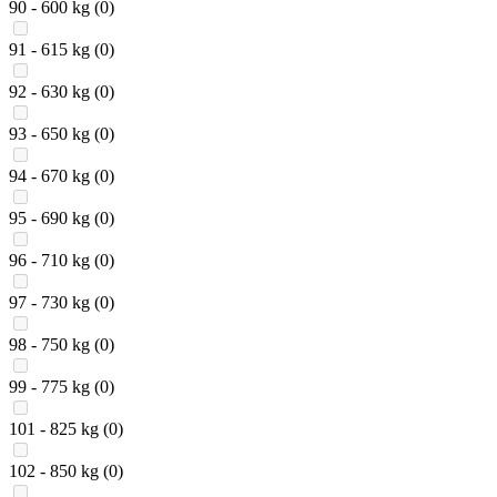
90 - 600 kg
(0)
91 - 615 kg
(0)
92 - 630 kg
(0)
93 - 650 kg
(0)
94 - 670 kg
(0)
95 - 690 kg
(0)
96 - 710 kg
(0)
97 - 730 kg
(0)
98 - 750 kg
(0)
99 - 775 kg
(0)
101 - 825 kg
(0)
102 - 850 kg
(0)