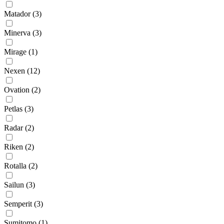
Matador
(3)
Minerva
(3)
Mirage
(1)
Nexen
(12)
Ovation
(2)
Petlas
(3)
Radar
(2)
Riken
(2)
Rotalla
(2)
Sailun
(3)
Semperit
(3)
Sumitomo
(1)