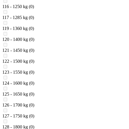
116 - 1250 kg
(0)
117 - 1285 kg
(0)
119 - 1360 kg
(0)
120 - 1400 kg
(0)
121 - 1450 kg
(0)
122 - 1500 kg
(0)
123 - 1550 kg
(0)
124 - 1600 kg
(0)
125 - 1650 kg
(0)
126 - 1700 kg
(0)
127 - 1750 kg
(0)
128 - 1800 kg
(0)