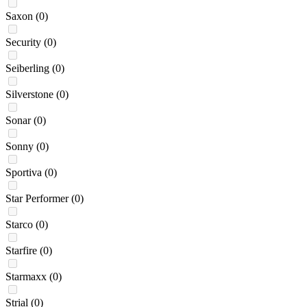
Saxon
(0)
Security
(0)
Seiberling
(0)
Silverstone
(0)
Sonar
(0)
Sonny
(0)
Sportiva
(0)
Star Performer
(0)
Starco
(0)
Starfire
(0)
Starmaxx
(0)
Strial
(0)