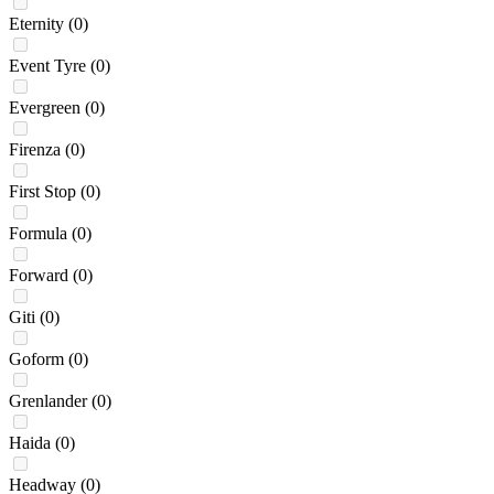
Eternity
(0)
Event Tyre
(0)
Evergreen
(0)
Firenza
(0)
First Stop
(0)
Formula
(0)
Forward
(0)
Giti
(0)
Goform
(0)
Grenlander
(0)
Haida
(0)
Headway
(0)