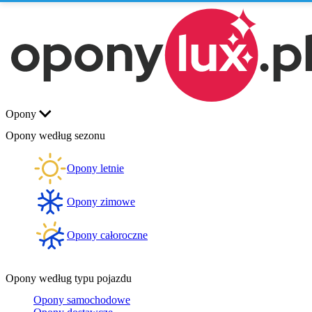
Opony
Opony według sezonu
Opony letnie
Opony zimowe
Opony całoroczne
Opony według typu pojazdu
Opony samochodowe