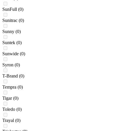
SunFull
(0)
Sunitrac
(0)
Sunny
(0)
Suntek
(0)
Sunwide
(0)
Syron
(0)
T-Brand
(0)
Tempra
(0)
Tigar
(0)
Toledo
(0)
Trayal
(0)