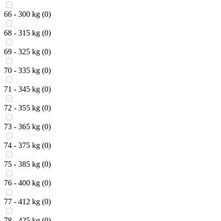
66 - 300 kg
(0)
68 - 315 kg
(0)
69 - 325 kg
(0)
70 - 335 kg
(0)
71 - 345 kg
(0)
72 - 355 kg
(0)
73 - 365 kg
(0)
74 - 375 kg
(0)
75 - 385 kg
(0)
76 - 400 kg
(0)
77 - 412 kg
(0)
78 - 425 kg
(0)