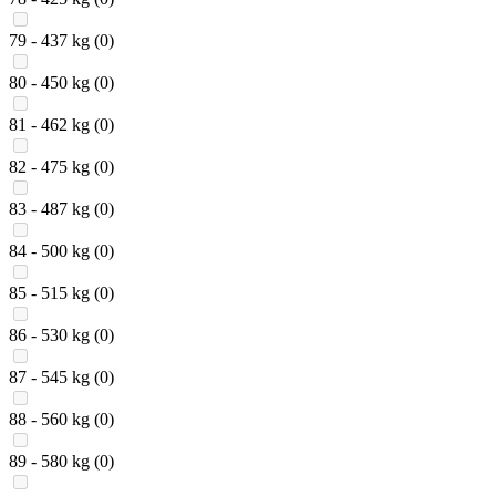
79 - 437 kg
(0)
80 - 450 kg
(0)
81 - 462 kg
(0)
82 - 475 kg
(0)
83 - 487 kg
(0)
84 - 500 kg
(0)
85 - 515 kg
(0)
86 - 530 kg
(0)
87 - 545 kg
(0)
88 - 560 kg
(0)
89 - 580 kg
(0)