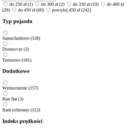
do 250 zł
(1)
do 300 zł
(2)
do 350 zł
(10)
do 400 zł
(29)
do 450 zł
(60)
powyżej 450 zł
(242)
Typ pojazdu
Samochodowe
(118)
Dostawcze
(3)
Terenowe
(181)
Dodatkowe
Wzmocnienie
(157)
Run flat
(3)
Rant ochronny
(112)
Indeks prędkości