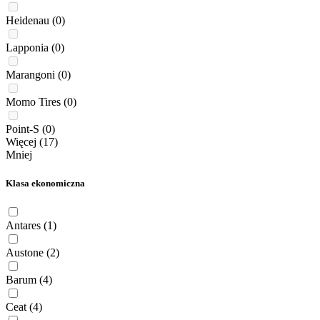
Heidenau
(0)
Lapponia
(0)
Marangoni
(0)
Momo Tires
(0)
Point-S
(0)
Więcej (17)
Mniej
Klasa ekonomiczna
Antares
(1)
Austone
(2)
Barum
(4)
Ceat
(4)