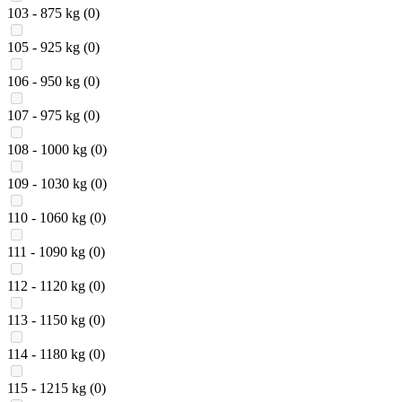
103 - 875 kg
(0)
105 - 925 kg
(0)
106 - 950 kg
(0)
107 - 975 kg
(0)
108 - 1000 kg
(0)
109 - 1030 kg
(0)
110 - 1060 kg
(0)
111 - 1090 kg
(0)
112 - 1120 kg
(0)
113 - 1150 kg
(0)
114 - 1180 kg
(0)
115 - 1215 kg
(0)