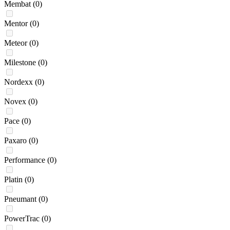
Membat
(0)
Mentor
(0)
Meteor
(0)
Milestone
(0)
Nordexx
(0)
Novex
(0)
Pace
(0)
Paxaro
(0)
Performance
(0)
Platin
(0)
Pneumant
(0)
PowerTrac
(0)